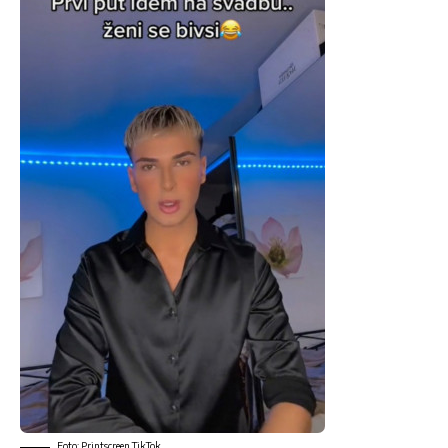
Foto: Printscreen TikTok