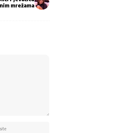
venim mrežama