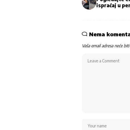
ispraćaj u pe
Nema koment
Vaša email adresa neće biti 