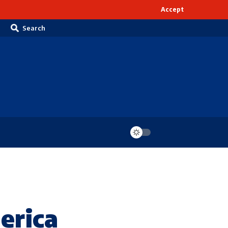
Accept
Search
gerica