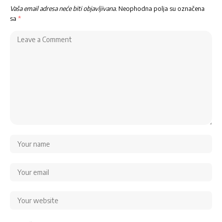
Vaša email adresa neće biti objavljivana.
Neophodna polja su označena
sa
*