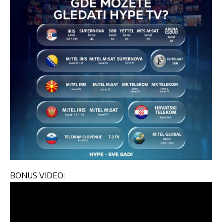
BONUS VIDEO: