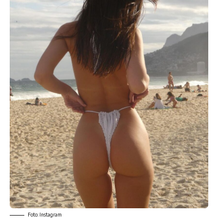
Foto: Instagram