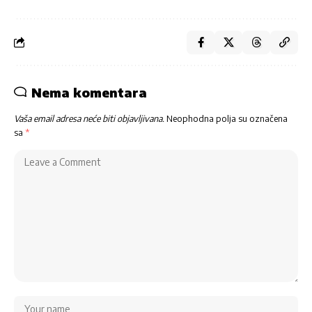
Nema komentara
Vaša email adresa neće biti objavljivana.
Neophodna polja su označena
sa
*