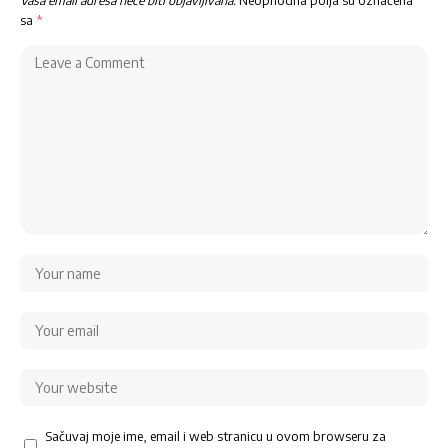
sa
*
Sačuvaj moje ime, email i web stranicu u ovom browseru za