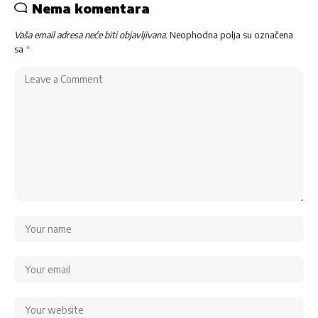
Nema komentara
Vaša email adresa neće biti objavljivana.
Neophodna polja su označena
sa
*