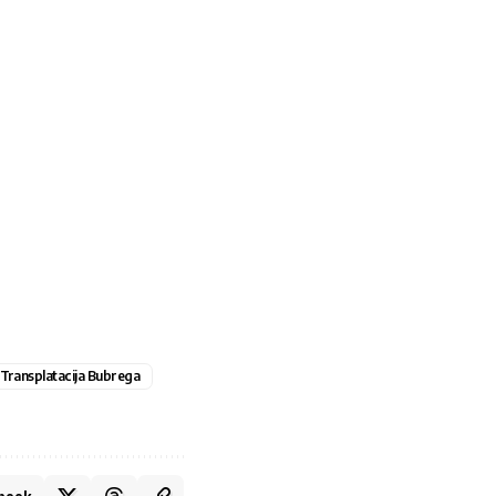
Transplatacija Bubrega