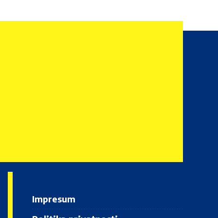
Impresum