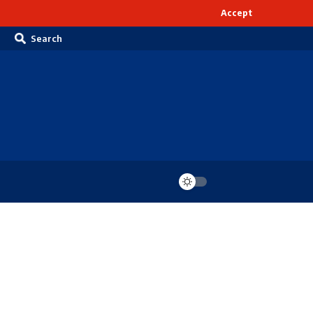
Accept
Search