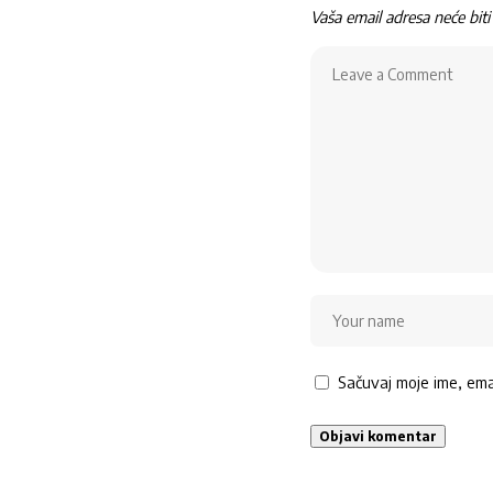
Vaša email adresa neće biti 
Sačuvaj moje ime, em