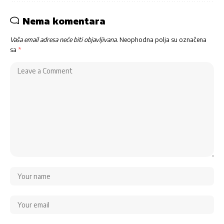
Nema komentara
Vaša email adresa neće biti objavljivana.
Neophodna polja su označena
sa
*