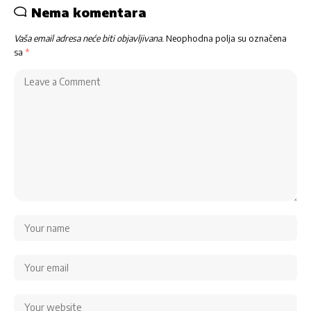
Nema komentara
Vaša email adresa neće biti objavljivana.
Neophodna polja su označena
sa
*