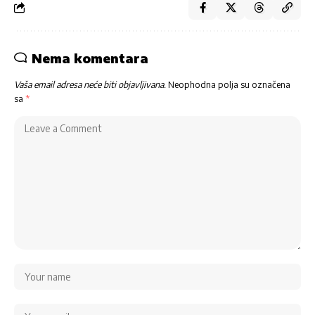
Nema komentara
Vaša email adresa neće biti objavljivana.
Neophodna polja su označena
sa
*