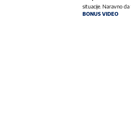
situacije. Naravno da 
BONUS VIDEO