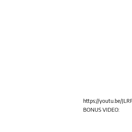
https://youtu.be/JL
BONUS VIDEO: