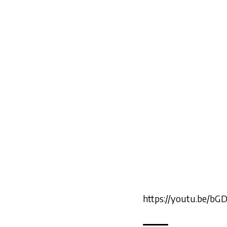
https://youtu.be/bG