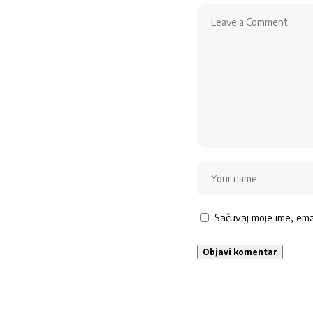
Sačuvaj moje ime, em