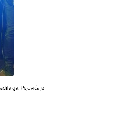
dila ga. Pejovića je