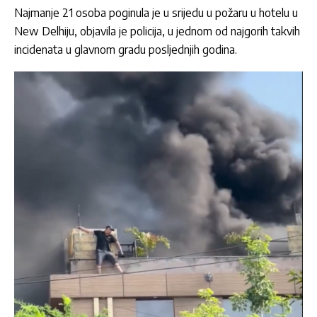
Najmanje 21 osoba poginula je u srijedu u
požaru
u hotelu u
New Delhiju, objavila je policija, u jednom od najgorih takvih
incidenata u glavnom gradu posljednjih godina.