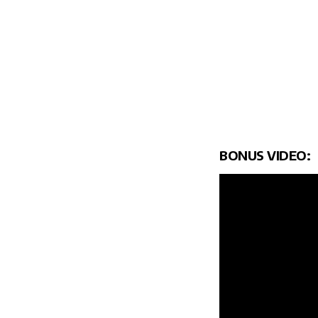
BONUS VIDEO: