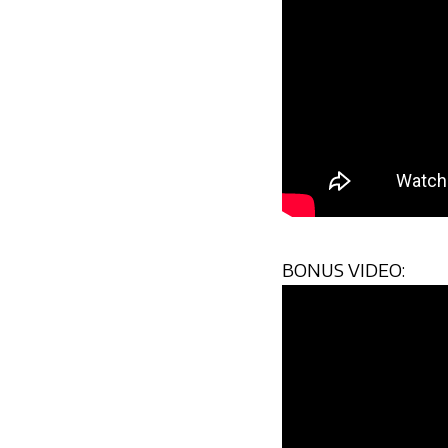
BONUS VIDEO: