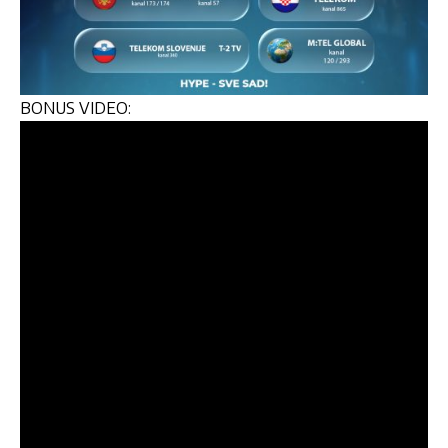
BONUS VIDEO: