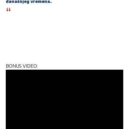
današnjeg vremena.
BONUS VIDEO: