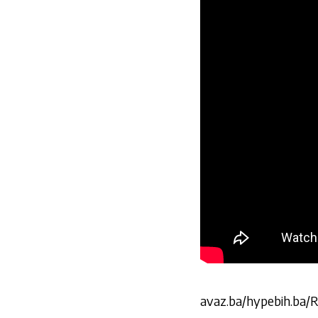
avaz.ba/hypebih.ba/R