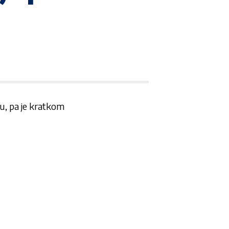
su, pa je kratkom