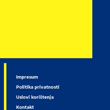
Impresum
Politika privatnosti
Uslovi korištenja
Kontakt