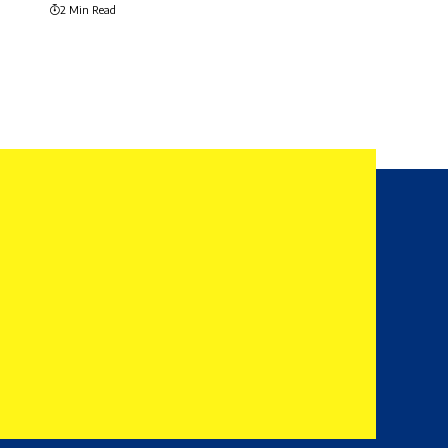
2 Min Read