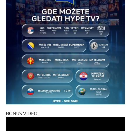
BONUS VIDEO: