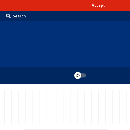
Accept
Search