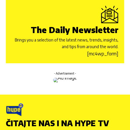
The Daily Newsletter
Brings you a selection of the latest news, trends, insights,
and tips from around the world.
[mc4wp_form]
- Advertisement -
ČITAJTE NAS I NA HYPE TV