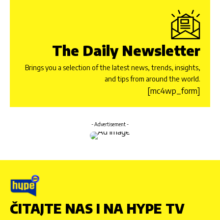
The Daily Newsletter
Brings you a selection of the latest news, trends, insights,
and tips from around the world.
[mc4wp_form]
- Advertisement -
ČITAJTE NAS I NA HYPE TV