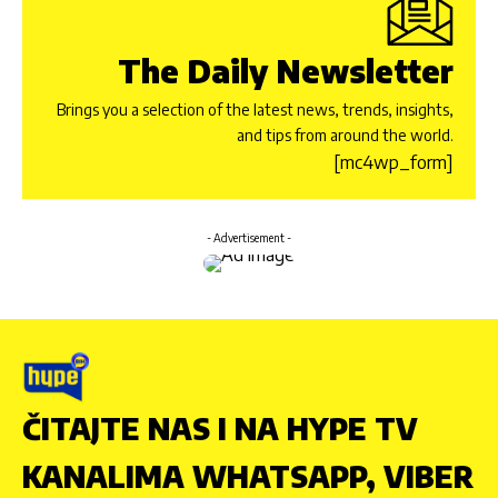
The Daily Newsletter
Brings you a selection of the latest news, trends, insights,
and tips from around the world.
[mc4wp_form]
- Advertisement -
ČITAJTE NAS I NA HYPE TV
KANALIMA WHATSAPP, VIBER