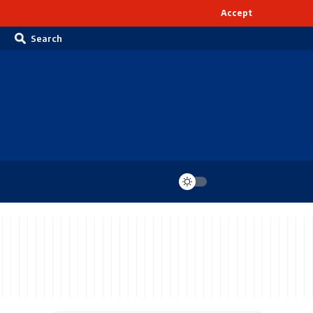
Accept
Search