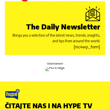
The Daily Newsletter
Brings you a selection of the latest news, trends, insights,
and tips from around the world.
[mc4wp_form]
- Advertisement -
ČITAJTE NAS I NA HYPE TV