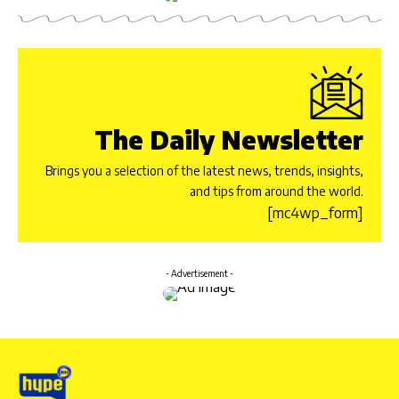
The Daily Newsletter
Brings you a selection of the latest news, trends, insights,
and tips from around the world.
[mc4wp_form]
- Advertisement -