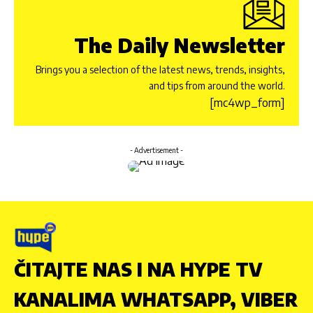
The Daily Newsletter
Brings you a selection of the latest news, trends, insights,
and tips from around the world.
[mc4wp_form]
- Advertisement -
ČITAJTE NAS I NA HYPE TV
KANALIMA WHATSAPP, VIBER