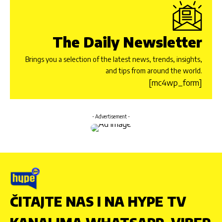
The Daily Newsletter
Brings you a selection of the latest news, trends, insights,
and tips from around the world.
[mc4wp_form]
- Advertisement -
ČITAJTE NAS I NA HYPE TV