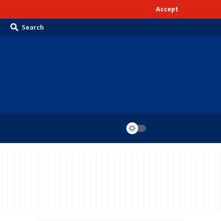
Accept
Search