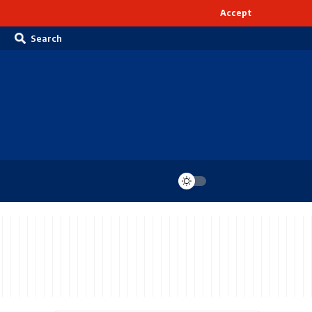
Accept
Search