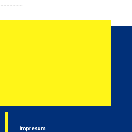
Impresum