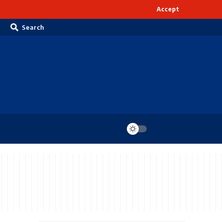
Accept
Search