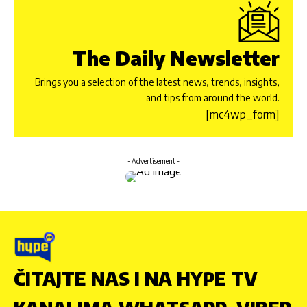
The Daily Newsletter
Brings you a selection of the latest news, trends, insights,
and tips from around the world.
[mc4wp_form]
- Advertisement -
ČITAJTE NAS I NA HYPE TV