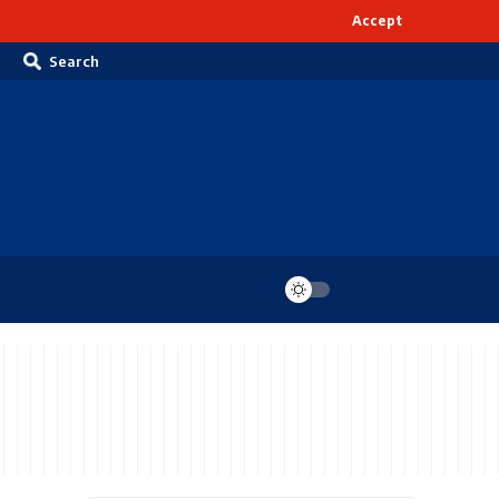
Accept
Search