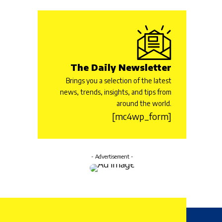
The Daily Newsletter
Brings you a selection of the latest
news, trends, insights, and tips from
around the world.
[mc4wp_form]
- Advertisement -