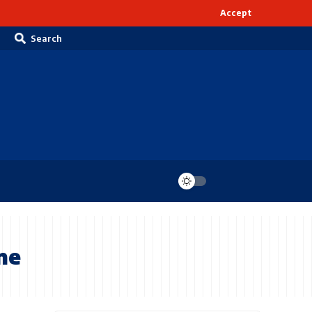
Accept
Search
ne