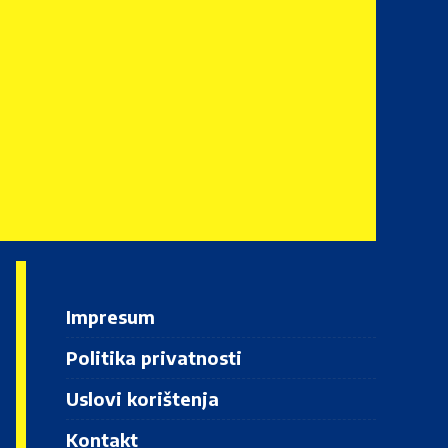
Impresum
Politika privatnosti
Uslovi korištenja
Kontakt