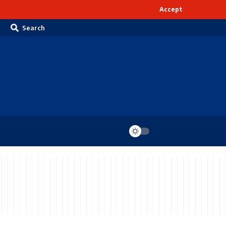
Accept
Search