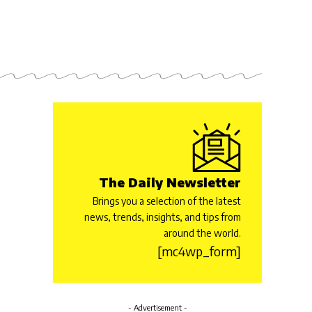
The Daily Newsletter
Brings you a selection of the latest
news, trends, insights, and tips from
around the world.
[mc4wp_form]
- Advertisement -