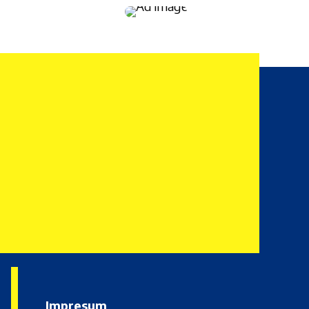
Impresum