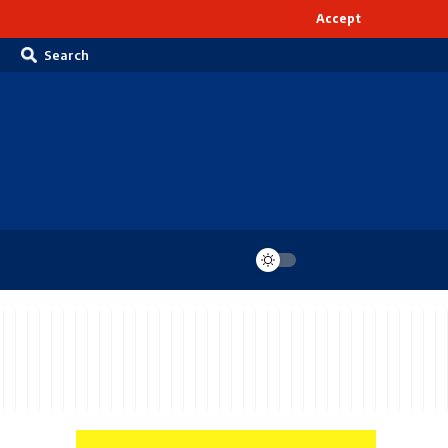
Accept
Search