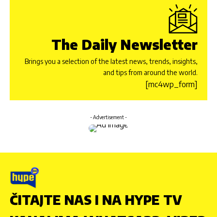
The Daily Newsletter
Brings you a selection of the latest news, trends, insights,
and tips from around the world.
[mc4wp_form]
- Advertisement -
ČITAJTE NAS I NA HYPE TV