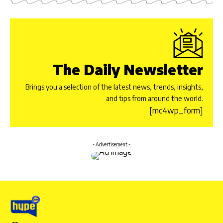
The Daily Newsletter
Brings you a selection of the latest news, trends, insights,
and tips from around the world.
[mc4wp_form]
- Advertisement -