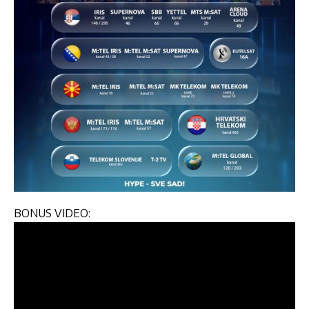
BONUS VIDEO: