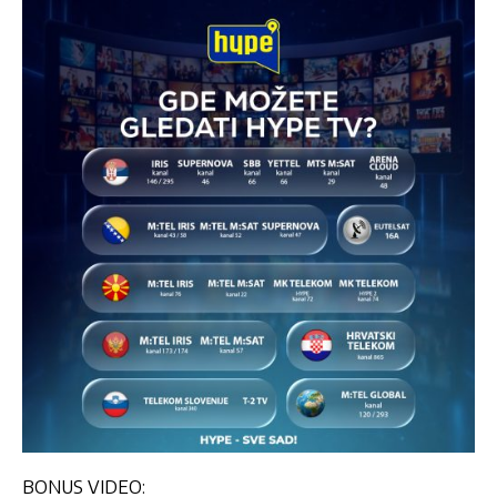
BONUS VIDEO: