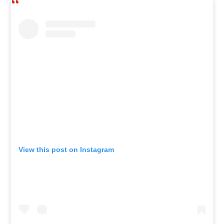
View this post on Instagram