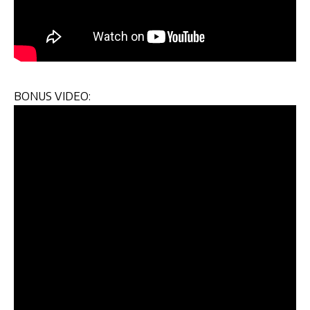
BONUS VIDEO: