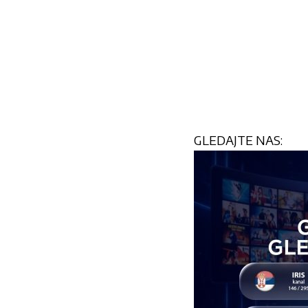
GLEDAJTE NAS: