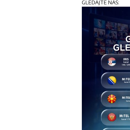
GLEDAJTE NAS: