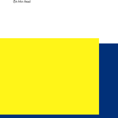
4 Min Read