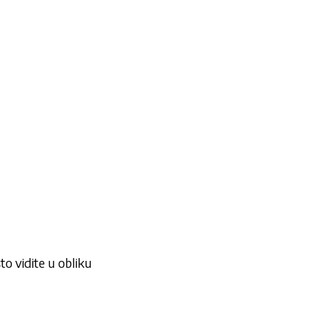
 što vidite u obliku