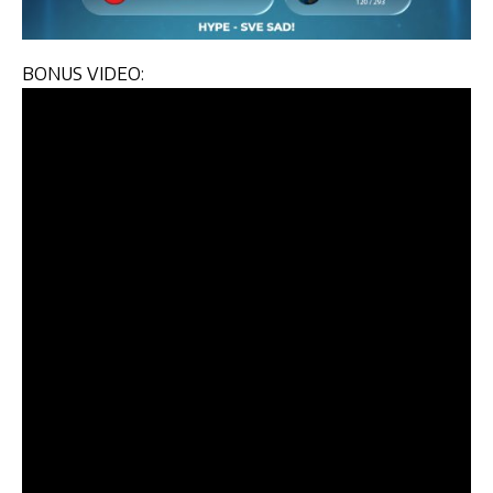
BONUS VIDEO: