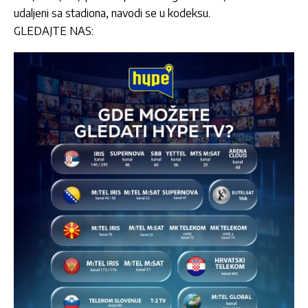
udaljeni sa stadiona, navodi se u kodeksu.
GLEDAJTE NAS: